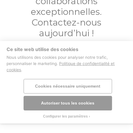
collaborations
exceptionnelles.
Contactez-nous
aujourd’hui !
Ce site web utilise des cookies
Contactez-nous
Nous utilisons des cookies pour analyser notre trafic,
personnaliser le marketing.
Politique de confidentialité et
cookies
.
boutique
mentions légales
Cookies nécessaire uniquement
Autoriser tous les cookies
Configurer les paramètres